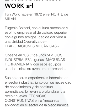
WORK srl
Iron Work nace en 1972 en el NORTE de
MILÁN.
Eugenio Bolzoni, con cultura mecánica y
espíritu empresarial de calidad superior,
con algunos amigos, decide dar vida a
una Unidad Operativa de –
ELABORACIONES MECÁNICAS -
Obtiene en "USO" de unos "AMIGOS
INDUSTRIALES" algunas MÁQUINAS
HERRAMIENTA y con esos equipos
usados, inicia su aventura empresarial.
Sus anteriores experiencias laborales en
el sector industrial, junto con su necesidad
de conocimientp y de continuo
aprendizaje, lo llevan a profundizar y a
recibir nuevas TÉCNICAS
CONSTRUCTIVAS en la "mecánica
aplicada" en el sector de la oleodinámica.