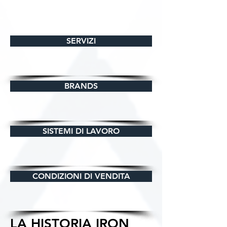
SERVIZI
BRANDS
SISTEMI DI LAVORO
CONDIZIONI DI VENDITA
LA HISTORIA IRON